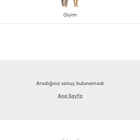
Giyim
Aradığınız sonuç bulunamadı
Ana Sayfa