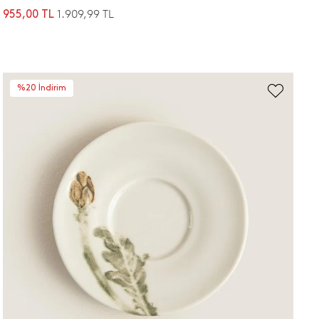
1.909,99 TL
955,00 TL
%20 İndirim