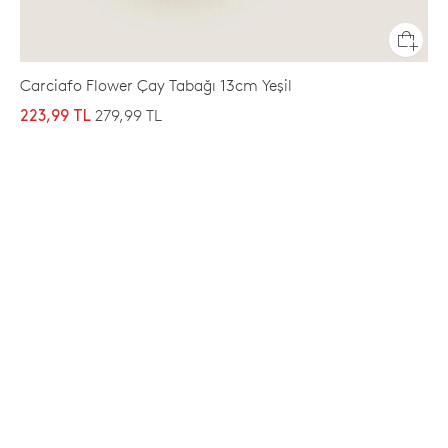
Carciafo Flower Çay Tabağı 13cm Yeşil
279,99 TL
223,99 TL