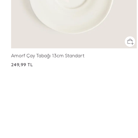
Amorf Çay Tabağı 13cm Standart
249,99 TL