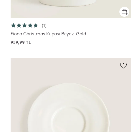
(1)
Fiona Christmas Kupası Beyaz-Gold
959,99 TL