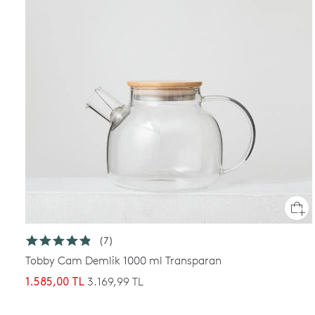
(7)
Tobby Cam Demlik 1000 ml Transparan
3.169,99 TL
1.585,00 TL