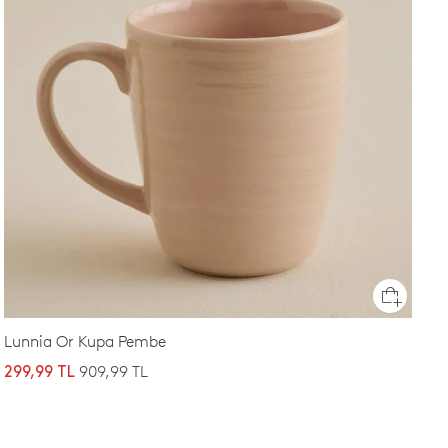
Lunnia Or Kupa Pembe
909,99 TL
299,99 TL