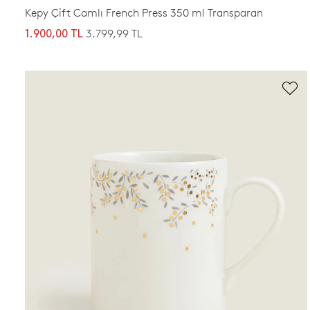
Kepy Çift Camlı French Press 350 ml Transparan
3.799,99 TL
1.900,00 TL