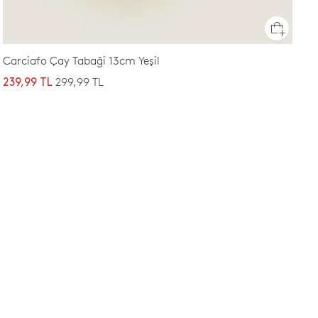
Carciafo Çay Tabaği 13cm Yeşil
299,99 TL
239,99 TL