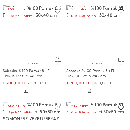
%50 İndirim
%50 İndirim
+2.ye %50 İndirim
+2.ye %50 İndirim
Sobeska %100 Pamuk 8'li El
Sobeska %100 Pamuk 8'li El
Havlusu Seti 30x40 cm
Havlusu Seti 30x40 cm
2.400,00 TL
2.400,00 TL
1.200,00 TL
1.200,00 TL
+1
+1
%50 İndirim
%50 İndirim
+2.ye %50 İndirim
+2.ye %50 İndirim