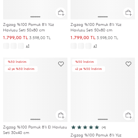
Zıgzag %100 Pamuk 8'li Yüz
Zıgzag %100 Pamuk 8'li Yüz
Havlusu Seti 50x80 cm
Havlusu Seti 50x80 cm
3.598,00 TL
3.598,00 TL
1.799,00 TL
1.799,00 TL
+1
+1
%50 İndirim
%50 İndirim
+2.ye %50 İndirim
+2.ye %50 İndirim
Zıgzag %100 Pamuk 8'li El Havlusu
(4)
Seti 30x40 cm
Zıgzag %100 Pamuk 8'li Yüz