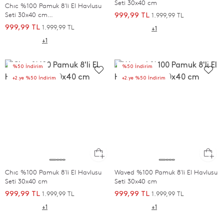
Seti 30x40 cm
Chıc %100 Pamuk 8'li El Havlusu
Seti 30x40 cm
1.999,99 TL
999,99 TL
SOMON/BEJ/EKRU/BEYAZ
1.999,99 TL
999,99 TL
+1
+1
%50 İndirim
%50 İndirim
+2.ye %50 İndirim
+2.ye %50 İndirim
Chıc %100 Pamuk 8'li El Havlusu
Waved %100 Pamuk 8'li El Havlusu
Seti 30x40 cm
Seti 30x40 cm
1.999,99 TL
1.999,99 TL
999,99 TL
999,99 TL
+1
+1