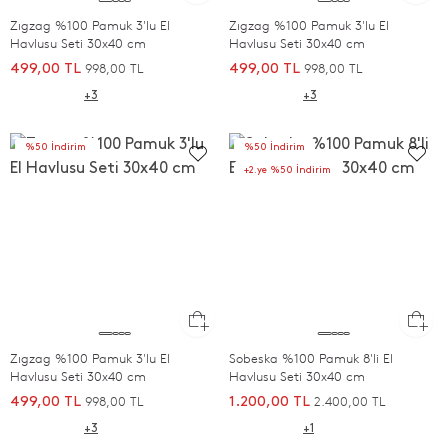
Zıgzag %100 Pamuk 3'lu El
Zıgzag %100 Pamuk 3'lu El
Havlusu Seti 30x40 cm
Havlusu Seti 30x40 cm
998,00 TL
998,00 TL
499,00 TL
499,00 TL
+3
+3
%50 İndirim
%50 İndirim
+2.ye %50 İndirim
Zıgzag %100 Pamuk 3'lu El
Sobeska %100 Pamuk 8'li El
Havlusu Seti 30x40 cm
Havlusu Seti 30x40 cm
998,00 TL
2.400,00 TL
499,00 TL
1.200,00 TL
+3
+1