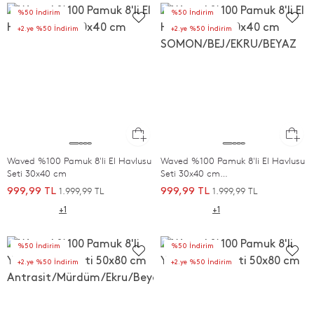
%50 İndirim
%50 İndirim
+2.ye %50 İndirim
+2.ye %50 İndirim
Waved %100 Pamuk 8'li El Havlusu
Waved %100 Pamuk 8'li El Havlusu
Seti 30x40 cm
Seti 30x40 cm
SOMON/BEJ/EKRU/BEYAZ
1.999,99 TL
1.999,99 TL
999,99 TL
999,99 TL
+1
+1
%50 İndirim
%50 İndirim
+2.ye %50 İndirim
+2.ye %50 İndirim