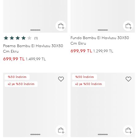
Fundo Bambu El Havlusu 30X50
(1)
Cm Ekru
Poema Bambu El Havlusu 30X50
1.299,99 TL
Cm Ekru
699,99 TL
1.499,99 TL
699,99 TL
%50 İndirim
%50 İndirim
+2.ye %50 İndirim
+2.ye %50 İndirim