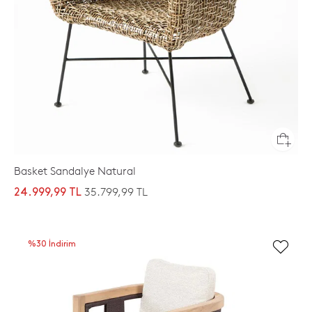
Basket Sandalye Natural
35.799,99 TL
24.999,99 TL
%30 İndirim