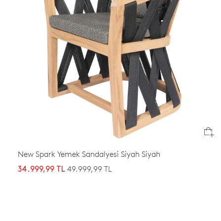
New Spark Yemek Sandalyesi Siyah Siyah
49.999,99 TL
34.999,99 TL