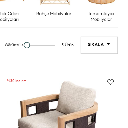
tak Odası
Bahçe Mobilyaları
Tamamlayıcı
obilyaları
Mobilyalar
SIRALA
Görüntüle
5 Ürün
%30 İndirim