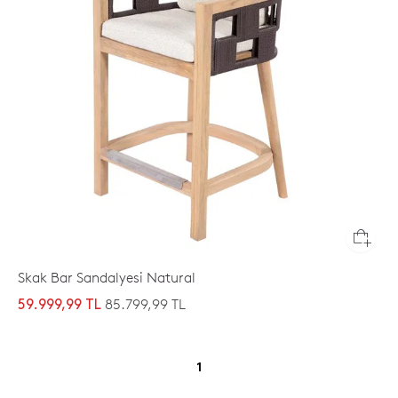
Skak Bar Sandalyesi Natural
85.799,99 TL
59.999,99 TL
1