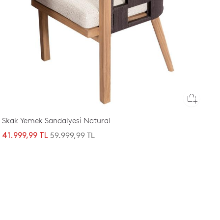
Skak Yemek Sandalyesi Natural
59.999,99 TL
41.999,99 TL