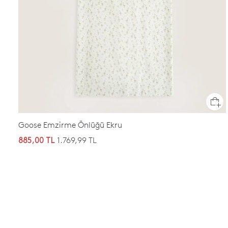
Goose Emzirme Önlüğü Ekru
1.769,99 TL
885,00 TL