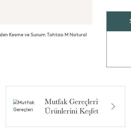
Mutfak Gereçleri
Ürünlerini Keşfet