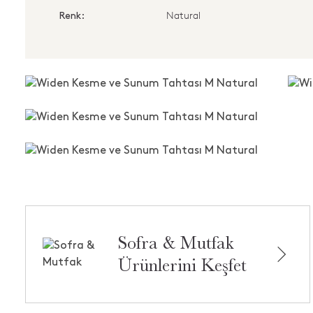
Natural
Renk:
Sofra & Mutfak
Ürünlerini Keşfet