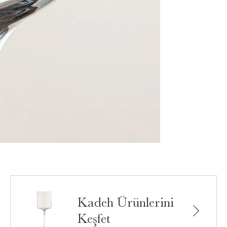
Kadeh Ürünlerini
Keşfet