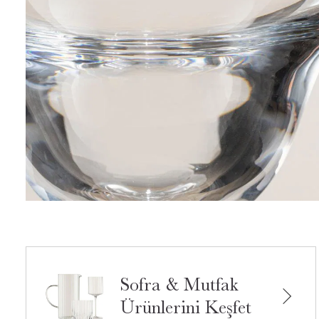
Sofra & Mutfak
Ürünlerini Keşfet