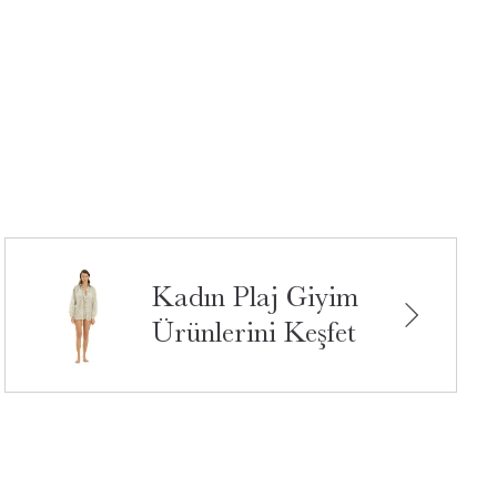
Kadın Plaj Giyim
Ürünlerini Keşfet