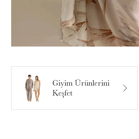
Giyim Ürünlerini
Keşfet