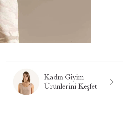
Kadın Giyim
Ürünlerini Keşfet