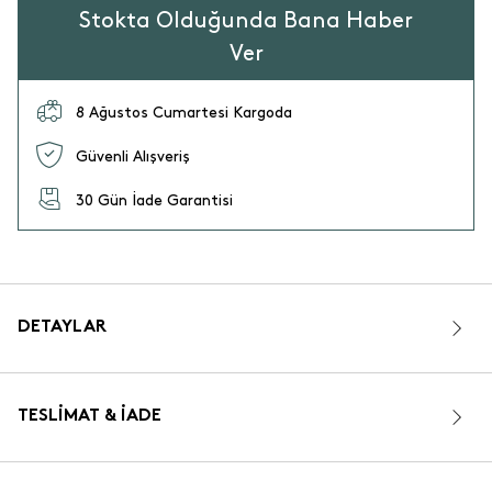
Stokta Olduğunda Bana Haber
Ver
8 Ağustos Cumartesi Kargoda
Güvenli Alışveriş
30 Gün İade Garantisi
DETAYLAR
TESLIMAT & İADE