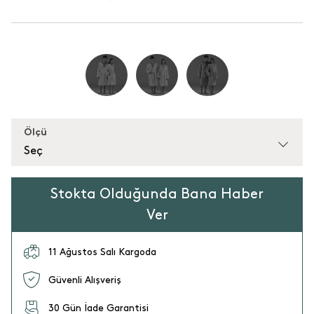
Ölçü
Seç
Stokta Olduğunda Bana Haber
Ver
11 Ağustos Salı Kargoda
Güvenli Alışveriş
30 Gün İade Garantisi