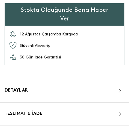
Stokta Olduğunda Bana Haber
Ver
12 Ağustos Çarşamba Kargoda
Güvenli Alışveriş
30 Gün İade Garantisi
DETAYLAR
TESLIMAT & İADE