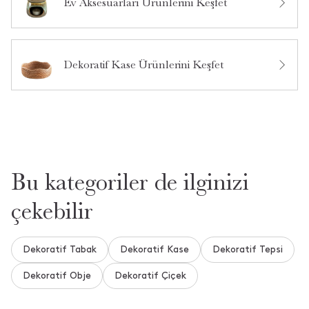
Ev Aksesuarları Ürünlerini Keşfet
Dekoratif Kase Ürünlerini Keşfet
Bu kategoriler de ilginizi
çekebilir
Dekoratif Tabak
Dekoratif Kase
Dekoratif Tepsi
Dekoratif Obje
Dekoratif Çiçek