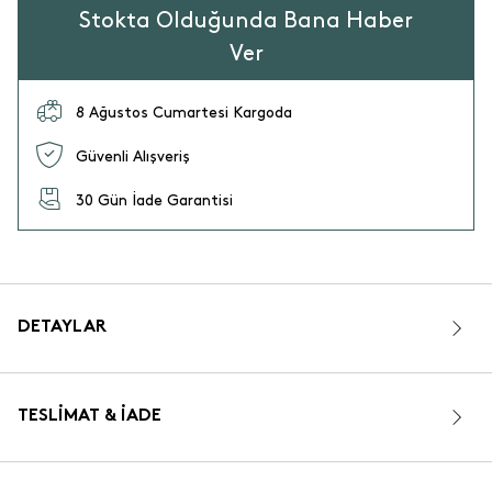
Stokta Olduğunda Bana Haber
Ver
8 Ağustos Cumartesi Kargoda
Güvenli Alışveriş
30 Gün İade Garantisi
DETAYLAR
TESLIMAT & İADE