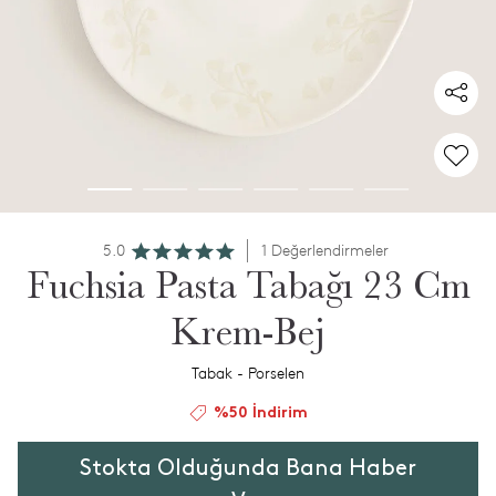
5.0
1 Değerlendirmeler
Fuchsia Pasta Tabağı 23 Cm
Krem-Bej
Tabak - Porselen
%50 İndirim
Stokta Olduğunda Bana Haber