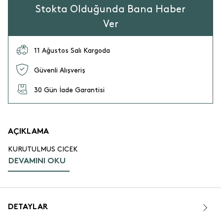
Stokta Olduğunda Bana Haber
Ver
11 Ağustos Salı Kargoda
Güvenli Alışveriş
30 Gün İade Garantisi
AÇIKLAMA
KURUTULMUS CICEK
DEVAMINI OKU
DETAYLAR