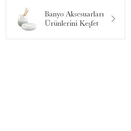
Banyo Aksesuarları
Ürünlerini Keşfet