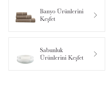
Banyo Ürünlerini
Keşfet
Sabunluk
Ürünlerini Keşfet