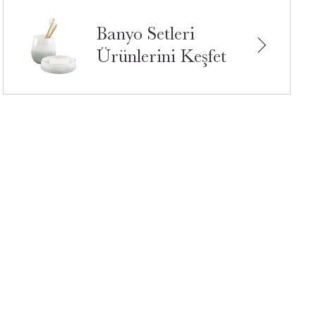
Banyo Setleri
Ürünlerini Keşfet