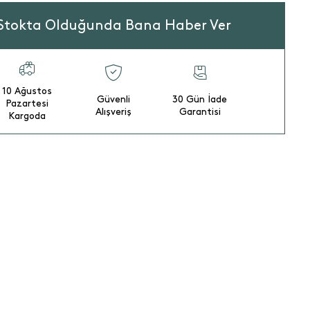
Stokta Olduğunda Bana Haber Ver
10 Ağustos
Güvenli
30 Gün İade
Pazartesi
Alışveriş
Garantisi
Kargoda