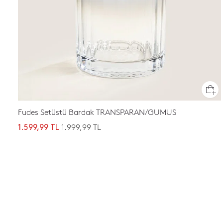
Fudes Setüstü Bardak TRANSPARAN/GUMUS
1.999,99 TL
1.599,99 TL