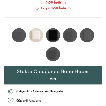
%50 İndirim
+2.ye %50 İndirim
Stokta Olduğunda Bana Haber
Ver
8 Ağustos Cumartesi Kargoda
Güvenli Alışveriş