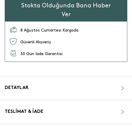
Stokta Olduğunda Bana Haber
Ver
8 Ağustos Cumartesi Kargoda
Güvenli Alışveriş
30 Gün İade Garantisi
DETAYLAR
TESLIMAT & İADE