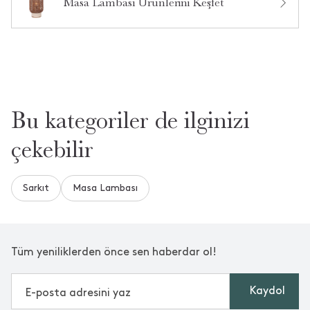
Masa Lambası Ürünlerini Keşfet
Bu kategoriler de ilginizi
çekebilir
Sarkıt
Masa Lambası
Tüm yeniliklerden önce sen haberdar ol!
Kaydol