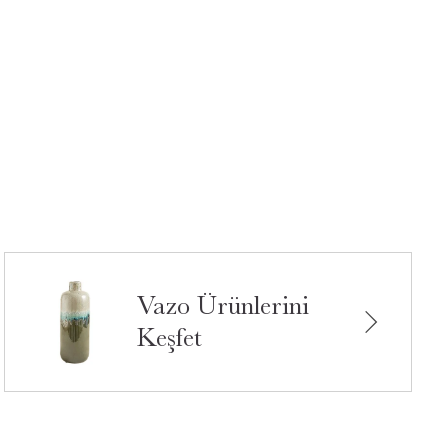
Vazo Ürünlerini
Keşfet