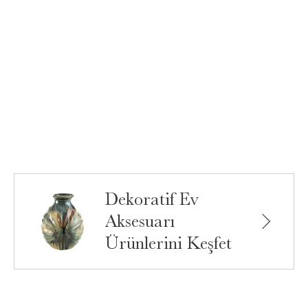
Dekoratif Ev
Aksesuarı
Ürünlerini Keşfet