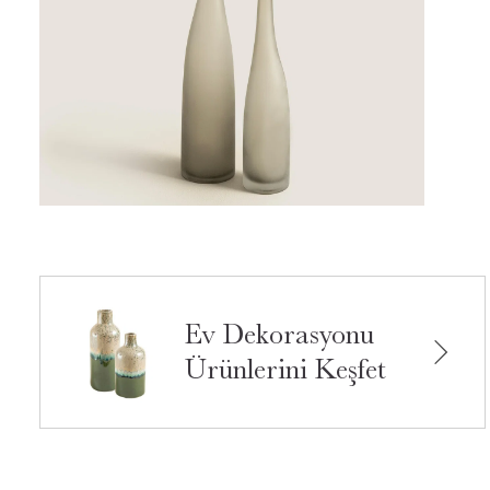
Ev Dekorasyonu
Ürünlerini Keşfet