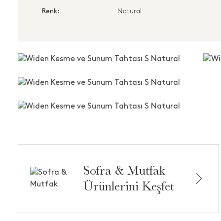
Natural
Renk:
Sofra & Mutfak
Ürünlerini Keşfet