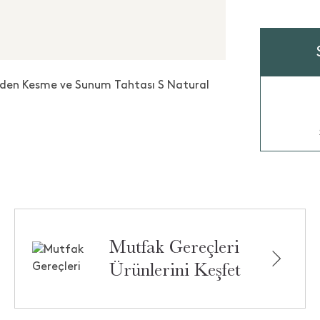
Mutfak Gereçleri
Ürünlerini Keşfet