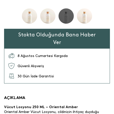
Stokta Olduğunda Bana Haber
Ver
8 Ağustos Cumartesi Kargoda
Güvenli Alışveriş
30 Gün İade Garantisi
AÇIKLAMA
Vücut Losyonu 250 ML – Oriental Amber
Oriental Amber Vücut Losyonu, cildinizin ihtiyaç duyduğu