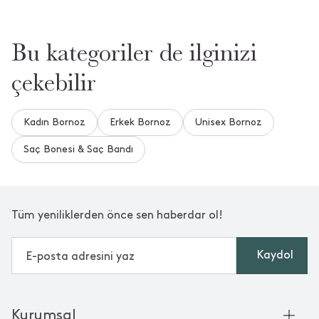
Bu kategoriler de ilginizi
çekebilir
Kadın Bornoz
Erkek Bornoz
Unisex Bornoz
Saç Bonesi & Saç Bandı
Tüm yeniliklerden önce sen haberdar ol!
Kaydol
Kurumsal