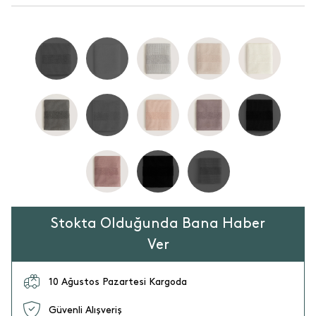
Stokta Olduğunda Bana Haber
Ver
10 Ağustos Pazartesi Kargoda
Güvenli Alışveriş