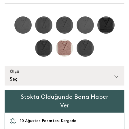
Ölçü
Seç
Stokta Olduğunda Bana Haber
Ver
10 Ağustos Pazartesi Kargoda