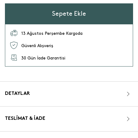
Sepete Ekle
13 Ağustos Perşembe Kargoda
Güvenli Alışveriş
30 Gün İade Garantisi
DETAYLAR
TESLIMAT & İADE