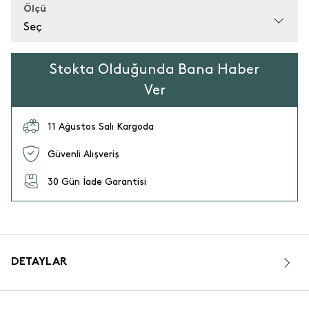
Ölçü
Seç
Stokta Olduğunda Bana Haber
Ver
11 Ağustos Salı Kargoda
Güvenli Alışveriş
30 Gün İade Garantisi
DETAYLAR