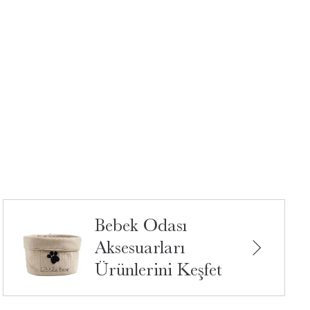
Bebek Odası
Aksesuarları
Ürünlerini Keşfet