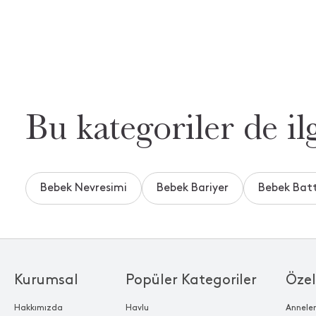
Bu kategoriler de ilg
Bebek Nevresimi
Bebek Bariyer
Bebek Bat
Kurumsal
Popüler Kategoriler
Özel
Hakkımızda
Havlu
Annele