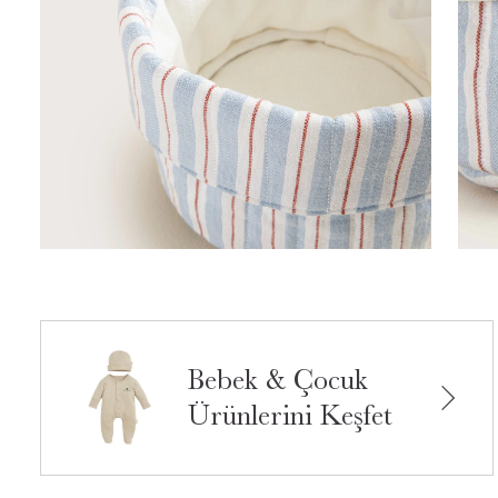
Bebek & Çocuk
Ürünlerini Keşfet