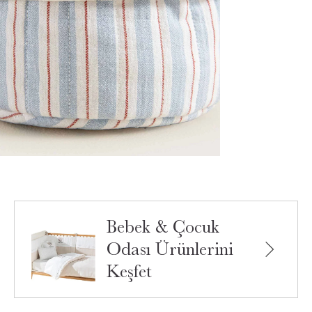
Bebek & Çocuk
Odası Ürünlerini
Keşfet