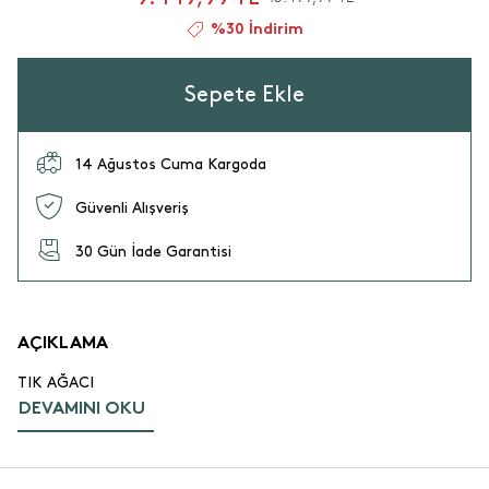
%30 İndirim
Sepete Ekle
14 Ağustos Cuma Kargoda
Güvenli Alışveriş
30 Gün İade Garantisi
AÇIKLAMA
TIK AĞACI
DEVAMINI OKU