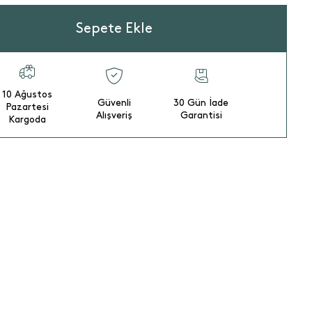
Sepete Ekle
10 Ağustos
Güvenli
30 Gün İade
Pazartesi
Alışveriş
Garantisi
Kargoda