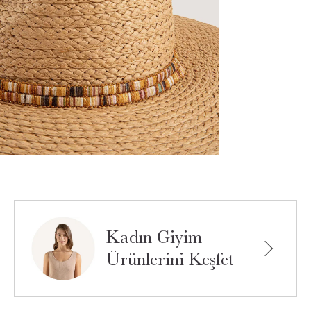
Kadın Giyim
Ürünlerini Keşfet