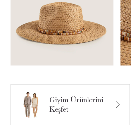
Giyim Ürünlerini
Keşfet