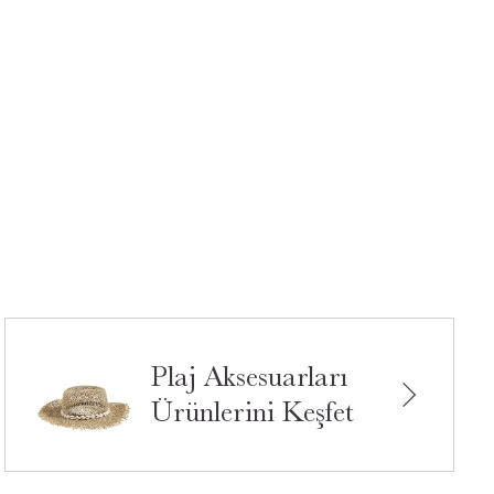
Plaj Aksesuarları
Ürünlerini Keşfet