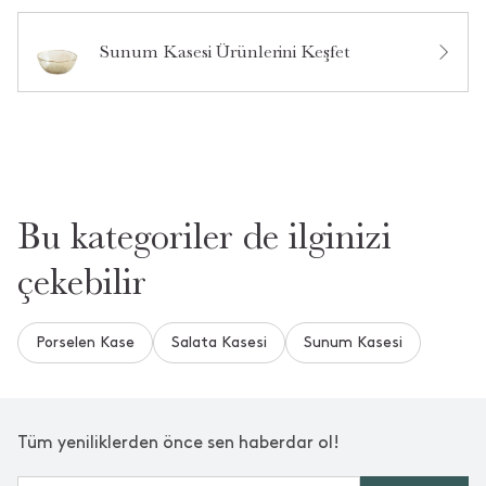
Ürün Hakkında Soru Sor
Sunum Kasesi Ürünlerini Keşfet
Bu kategoriler de ilginizi
çekebilir
Porselen Kase
Salata Kasesi
Sunum Kasesi
Tüm yeniliklerden önce sen haberdar ol!