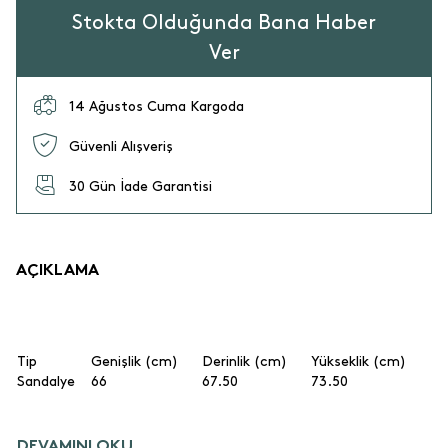
Stokta Olduğunda Bana Haber
Ver
14 Ağustos Cuma Kargoda
Güvenli Alışveriş
30 Gün İade Garantisi
AÇIKLAMA
Tip
Genişlik (cm)
Derinlik (cm)
Yükseklik (cm)
Sandalye
66
67.50
73.50
DEVAMINI OKU