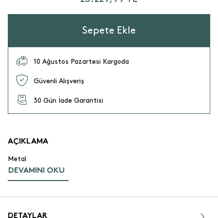
Sepete Ekle
10 Ağustos Pazartesi Kargoda
Güvenli Alışveriş
30 Gün İade Garantisi
AÇIKLAMA
Metal
DEVAMINI OKU
DETAYLAR