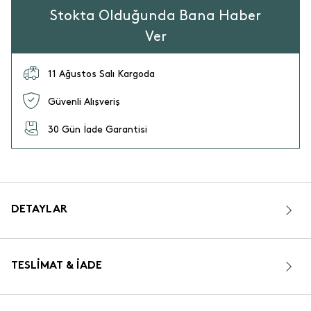
Stokta Olduğunda Bana Haber
Ver
11 Ağustos Salı Kargoda
Güvenli Alışveriş
30 Gün İade Garantisi
DETAYLAR
TESLIMAT & İADE