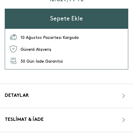
Sepete Ekle
10 Ağustos Pazartesi Kargoda
Güvenli Alışveriş
30 Gün İade Garantisi
DETAYLAR
TESLIMAT & İADE