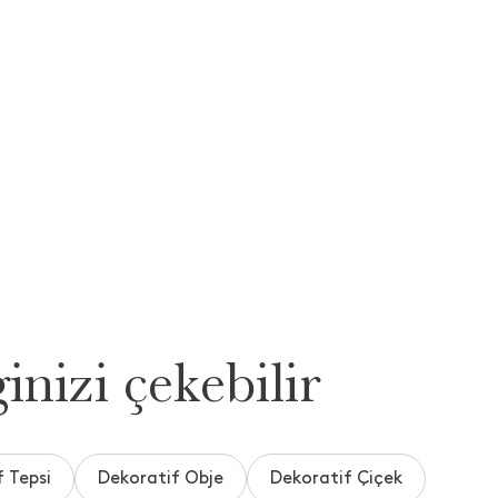
inizi çekebilir
 Tepsi
Dekoratif Obje
Dekoratif Çiçek