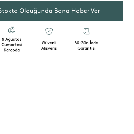
Stokta Olduğunda Bana Haber Ver
8 Ağustos
Güvenli
30 Gün İade
Cumartesi
Alışveriş
Garantisi
Kargoda