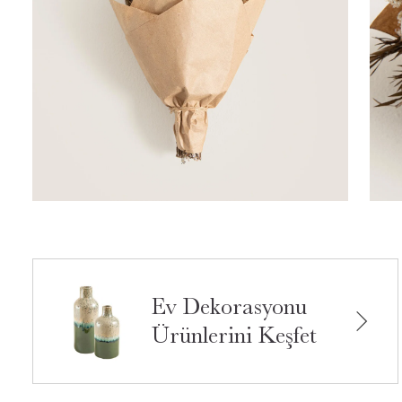
Ev Dekorasyonu
Ürünlerini Keşfet