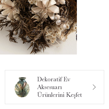
Dekoratif Ev
Aksesuarı
Ürünlerini Keşfet