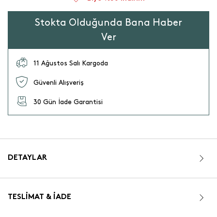
Stokta Olduğunda Bana Haber
Ver
11 Ağustos Salı Kargoda
Güvenli Alışveriş
30 Gün İade Garantisi
DETAYLAR
TESLIMAT & İADE