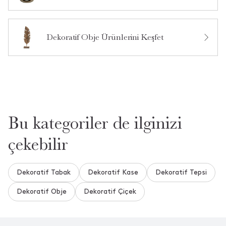
Dekoratif Obje Ürünlerini Keşfet
Bu kategoriler de ilginizi
çekebilir
Dekoratif Tabak
Dekoratif Kase
Dekoratif Tepsi
Dekoratif Obje
Dekoratif Çiçek