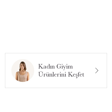
Kadın Giyim
Ürünlerini Keşfet