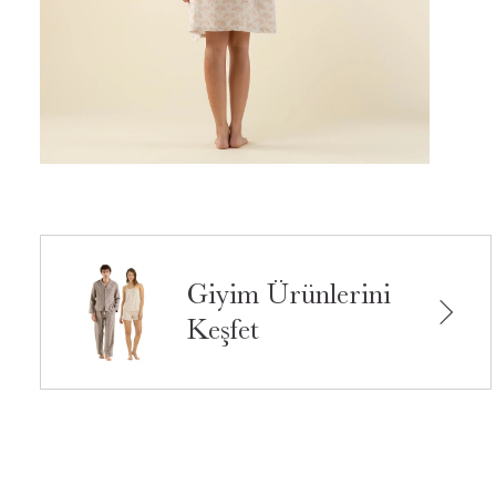
Giyim Ürünlerini
Keşfet