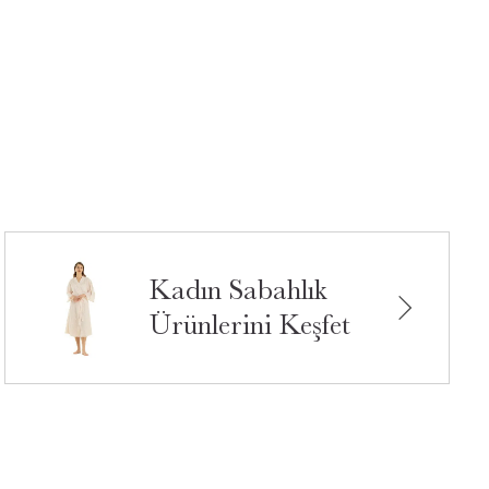
Kadın Sabahlık
Ürünlerini Keşfet