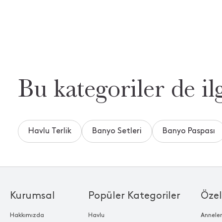
Bu kategoriler de ilg
Havlu Terlik
Banyo Setleri
Banyo Paspası
Kurumsal
Popüler Kategoriler
Özel
Hakkımızda
Havlu
Annele