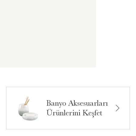
Banyo Aksesuarları
Ürünlerini Keşfet