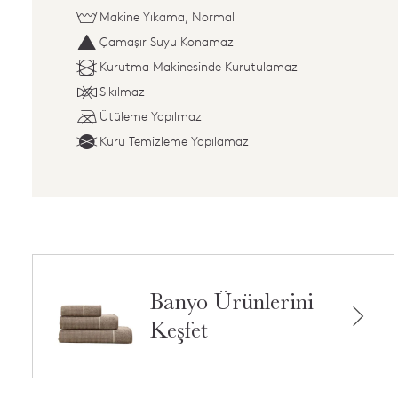
Makine Yıkama, Normal
Çamaşır Suyu Konamaz
Kurutma Makinesinde Kurutulamaz
Sıkılmaz
Ütüleme Yapılmaz
Kuru Temizleme Yapılamaz
Banyo Ürünlerini
Keşfet