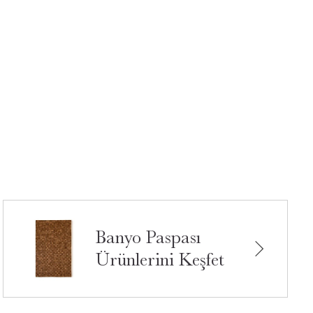
Banyo Paspası
Ürünlerini Keşfet