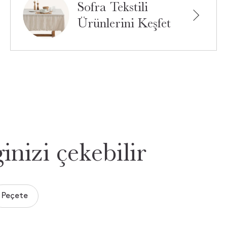
Sofra Tekstili
Ürünlerini Keşfet
inizi çekebilir
Peçete