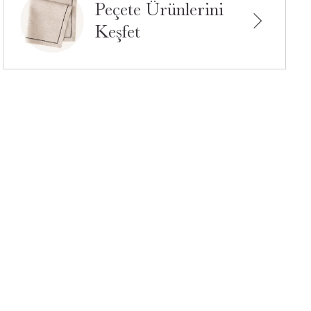
Peçete Ürünlerini
Keşfet