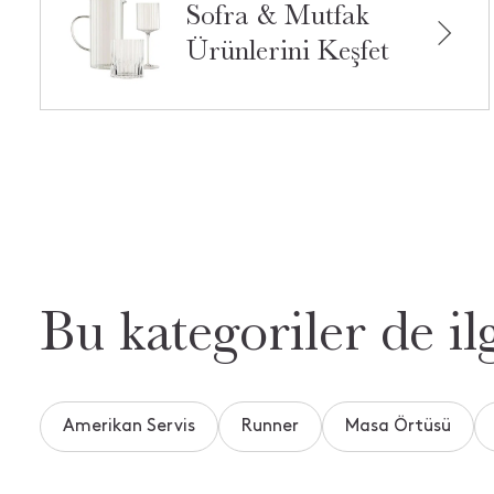
Sofra & Mutfak
Ürünlerini Keşfet
Bu kategoriler de ilg
Amerikan Servis
Runner
Masa Örtüsü