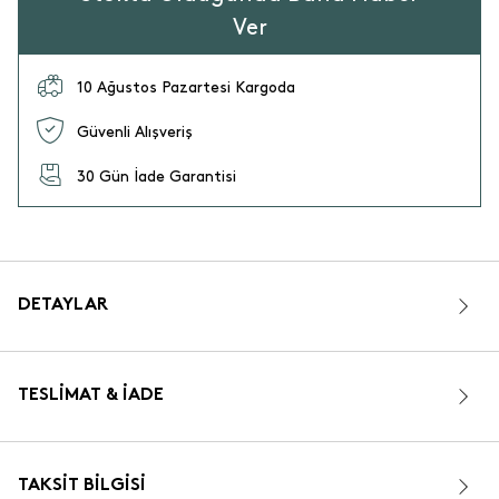
Ver
10 Ağustos Pazartesi Kargoda
Güvenli Alışveriş
30 Gün İade Garantisi
DETAYLAR
TESLIMAT & İADE
TAKSIT BILGISI