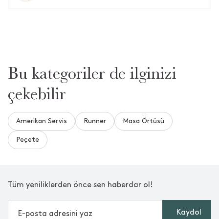
Bu kategoriler de ilginizi
çekebilir
Amerikan Servis
Runner
Masa Örtüsü
Peçete
Tüm yeniliklerden önce sen haberdar ol!
Kaydol