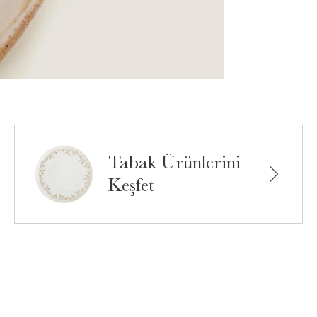
Tabak Ürünlerini
Keşfet