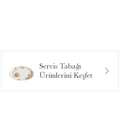
Servis Tabağı
Ürünlerini Keşfet