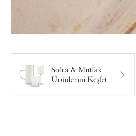
Sofra & Mutfak
Ürünlerini Keşfet