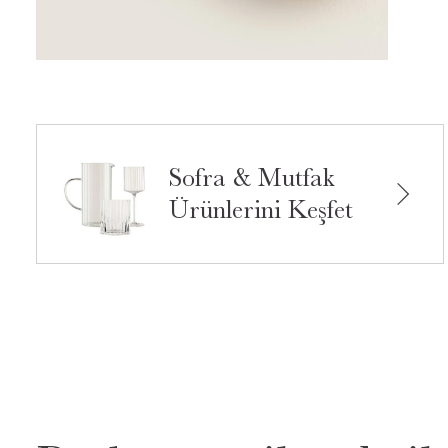
Sofra & Mutfak
Ürünlerini Keşfet