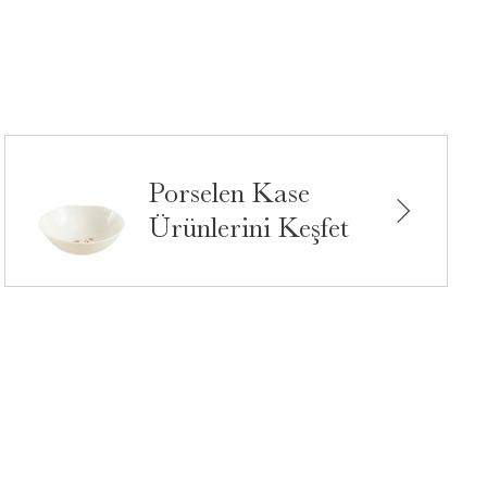
Porselen Kase
Ürünlerini Keşfet