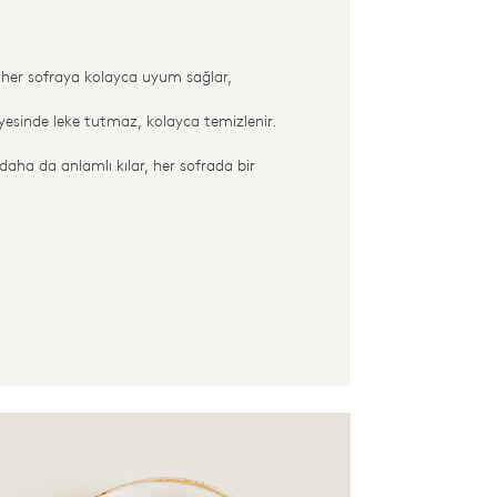
 her sofraya kolayca uyum sağlar,
esinde leke tutmaz, kolayca temizlenir.
daha da anlamlı kılar, her sofrada bir