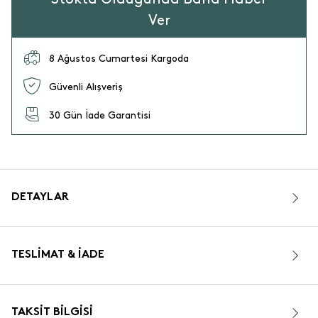
Ver
8 Ağustos Cumartesi Kargoda
Güvenli Alışveriş
30 Gün İade Garantisi
DETAYLAR
TESLIMAT & İADE
TAKSIT BILGISI