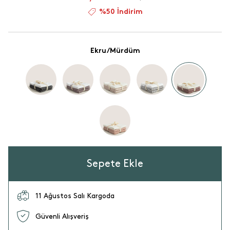
%50 İndirim
Ekru/Mürdüm
Sepete Ekle
11 Ağustos Salı Kargoda
Güvenli Alışveriş