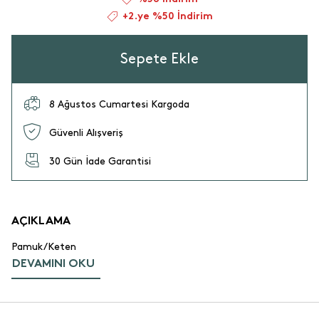
+2.ye %50 İndirim
Sepete Ekle
8 Ağustos Cumartesi Kargoda
Güvenli Alışveriş
30 Gün İade Garantisi
AÇIKLAMA
Pamuk/Keten
DEVAMINI OKU