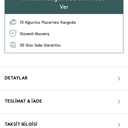
Ver
10 Ağustos Pazartesi Kargoda
Güvenli Alışveriş
30 Gün İade Garantisi
DETAYLAR
TESLIMAT & İADE
TAKSIT BILGISI