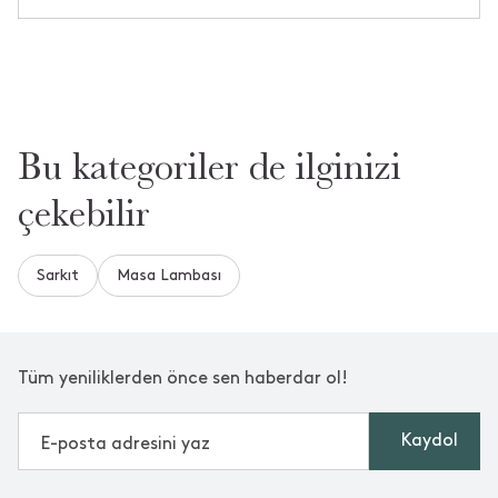
Bu kategoriler de ilginizi
çekebilir
Sarkıt
Masa Lambası
Tüm yeniliklerden önce sen haberdar ol!
Kaydol