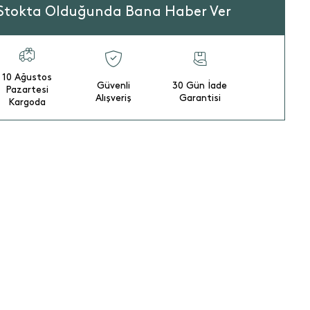
Stokta Olduğunda Bana Haber Ver
10 Ağustos
Güvenli
30 Gün İade
Pazartesi
Alışveriş
Garantisi
Kargoda