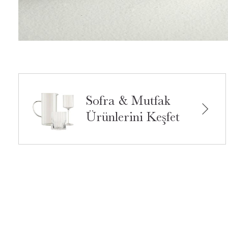
Sofra & Mutfak
Ürünlerini Keşfet