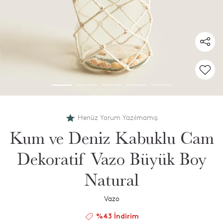
Henüz Yorum Yazılmamış
Kum ve Deniz Kabuklu Cam
Dekoratif Vazo Büyük Boy
Natural
Vazo
%43 İndirim