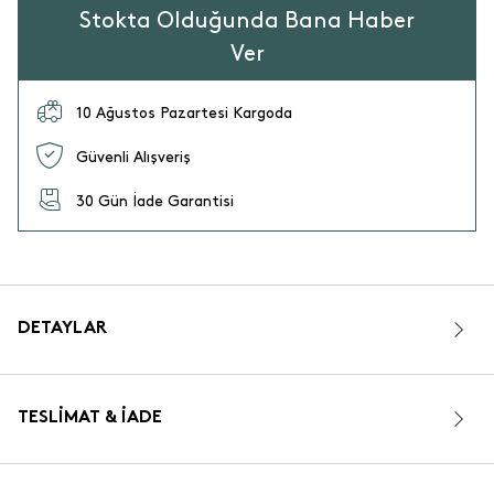
Stokta Olduğunda Bana Haber
Ver
10 Ağustos Pazartesi Kargoda
Güvenli Alışveriş
30 Gün İade Garantisi
DETAYLAR
TESLIMAT & İADE